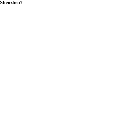
t Shenzhen?