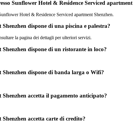
 presso Sunflower Hotel & Residence Serviced apartmen
sso Sunflower Hotel & Residence Serviced apartment Shenzhen.
 Shenzhen dispone di una piscina e palestra?
ultare la pagina dei dettagli per ulteriori servizi.
Shenzhen dispone di un ristorante in loco?
t Shenzhen dispone di banda larga o Wifi?
 Shenzhen accetta il pagamento anticipato?
Shenzhen accetta carte di credito?