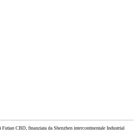
 di Futian CBD, finanziata da Shenzhen intercontinentale Industrial