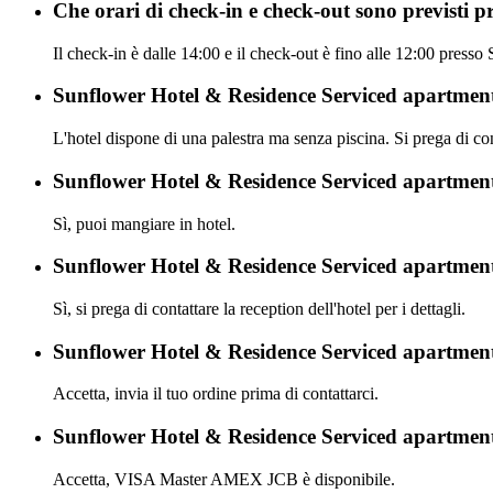
Che orari di check-in e check-out sono previsti
Il check-in è dalle 14:00 e il check-out è fino alle 12:00 pre
Sunflower Hotel & Residence Serviced apartment
L'hotel dispone di una palestra ma senza piscina. Si prega di cons
Sunflower Hotel & Residence Serviced apartment 
Sì, puoi mangiare in hotel.
Sunflower Hotel & Residence Serviced apartmen
Sì, si prega di contattare la reception dell'hotel per i dettagli.
Sunflower Hotel & Residence Serviced apartment
Accetta, invia il tuo ordine prima di contattarci.
Sunflower Hotel & Residence Serviced apartment 
Accetta, VISA Master AMEX JCB è disponibile.