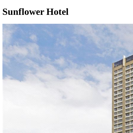
Sunflower Hotel